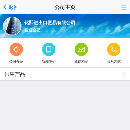
返回
公司主页
铭熙进出口贸易有限公司
普通会员
公司介绍
新闻中心
诚信档案
联系方式
供应产品