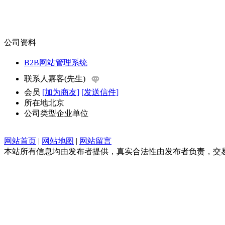
公司资料
B2B网站管理系统
联系人
嘉客(先生)
会员
[加为商友]
[发送信件]
所在地
北京
公司类型
企业单位
网站首页
|
网站地图
|
网站留言
本站所有信息均由发布者提供，真实合法性由发布者负责，交易请谨