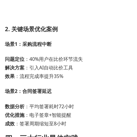
2. 关键场景优化案例
场景1：采购流程中断
问题定位
：40%用户在比价环节流失
解决方案
：引入AI自动比价工具
效果
：流程完成率提升35%
场景2：合同签署延迟
数据分析
：平均签署耗时72小时
优化措施
：电子签章+智能提醒
成效
：签署周期缩短至8小时