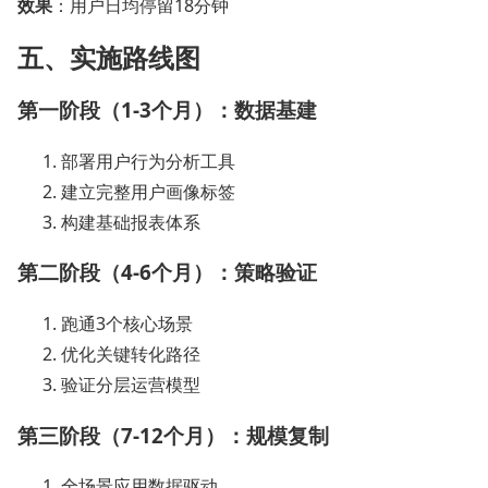
效果
：用户日均停留18分钟
五、实施路线图
第一阶段（1-3个月）：数据基建
部署用户行为分析工具
建立完整用户画像标签
构建基础报表体系
第二阶段（4-6个月）：策略验证
跑通3个核心场景
优化关键转化路径
验证分层运营模型
第三阶段（7-12个月）：规模复制
全场景应用数据驱动