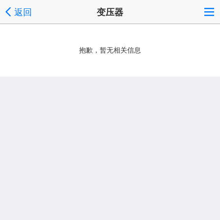
返回
变压器
抱歉，暂无相关信息