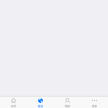
首页
频道
我的
更多