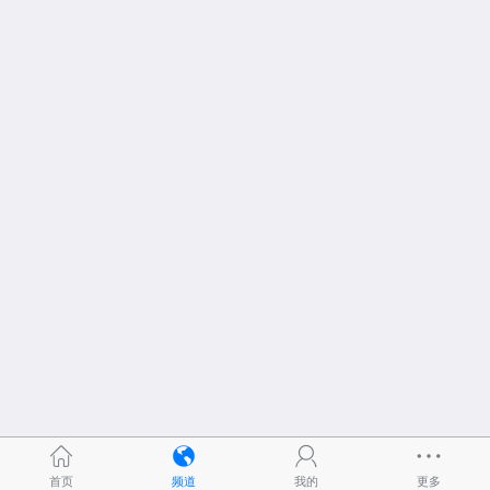
首页
频道
我的
更多