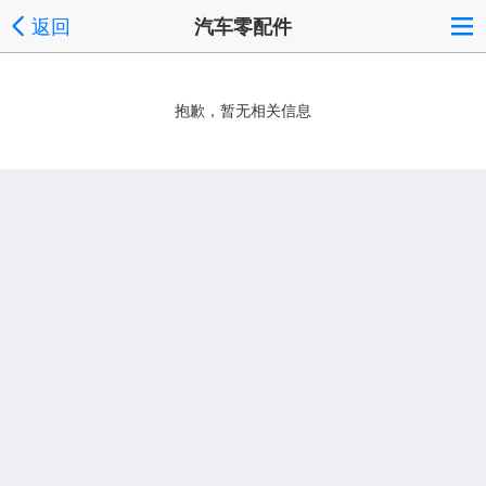
返回
汽车零配件
抱歉，暂无相关信息