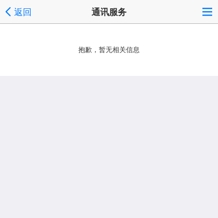
返回
通讯服务
抱歉，暂无相关信息