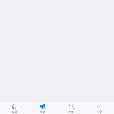
首页
频道
我的
更多