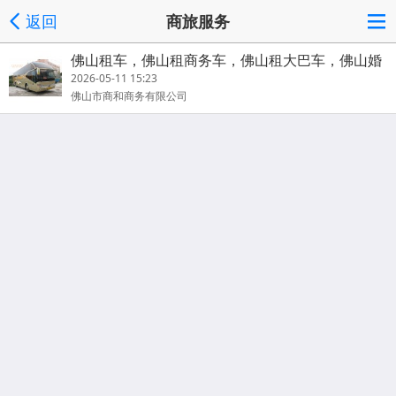
返回
商旅服务
佛山租车，佛山租商务车，佛山租大巴车，佛山婚
庆租车，会议包车
2026-05-11 15:23
佛山市商和商务有限公司