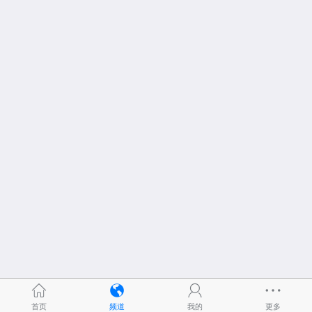
首页
频道
我的
更多