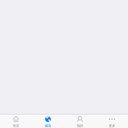
首页
频道
我的
更多