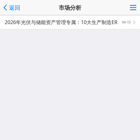
返回
市场分析
2026年光伏与储能资产管理专属：10大生产制造ER
04-15
P排行榜