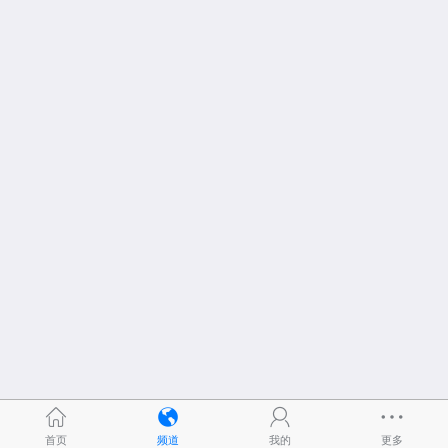
首页
频道
我的
更多