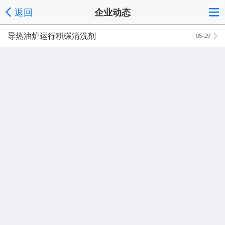
返回
企业动态
导热油炉运行积碳清洗剂
05-29