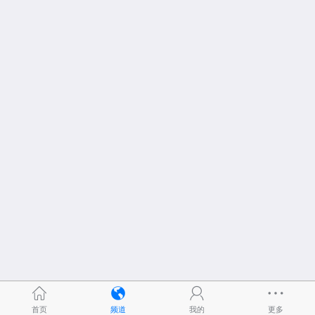
首页
频道
我的
更多