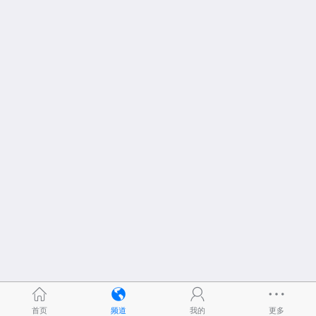
首页
频道
我的
更多