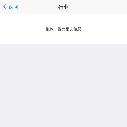
返回
行业
抱歉，暂无相关信息